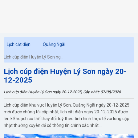
Lịch cắt điện
Quảng Ngãi
Lịch cúp điện Huyện Lý Sơn ngày
20-12-2025
Lịch cúp điện Huyện Lý Sơn ngày 20-
12-2025
Lịch cúp điện Huyện Lý Sơn ngày 20-12-2025, Cập nhật: 07/08/2026
Lịch cúp điện khu vực Huyện Lý Sơn, Quảng Ngãi ngày 20-12-2025
mới được chúng tôi cập nhật, lịch cắt điện ngày 20-12-2025 được
lên kế hoạch có thể thay đổi tuỳ theo tình hình thực tế vui lòng cập
nhật thường xuyên để có thông tin chính xác nhất ...