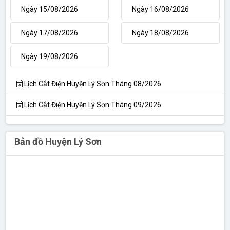
Ngày 15/08/2026
Ngày 16/08/2026
Ngày 17/08/2026
Ngày 18/08/2026
Ngày 19/08/2026
Lịch Cắt Điện Huyện Lý Sơn Tháng 08/2026
Lịch Cắt Điện Huyện Lý Sơn Tháng 09/2026
Bản đồ Huyện Lý Sơn