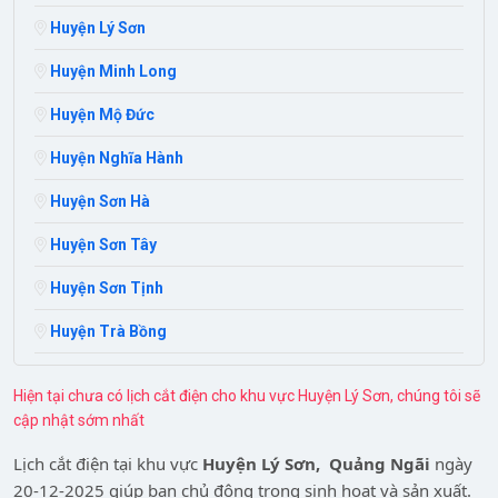
Huyện Lý Sơn
Huyện Minh Long
Huyện Mộ Đức
Huyện Nghĩa Hành
Huyện Sơn Hà
Huyện Sơn Tây
Huyện Sơn Tịnh
Huyện Trà Bồng
Hiện tại chưa có lịch cắt điện cho khu vực Huyện Lý Sơn, chúng tôi sẽ
cập nhật sớm nhất
Lịch cắt điện tại khu vực
Huyện Lý Sơn,
Quảng Ngãi
ngày
20-12-2025
giúp bạn chủ động trong sinh hoạt và sản xuất.