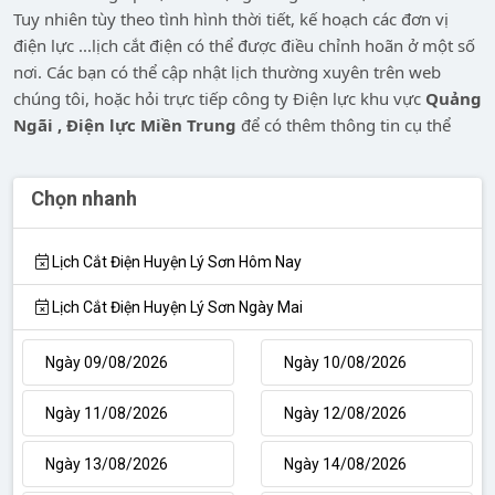
Tuy nhiên tùy theo tình hình thời tiết, kế hoạch các đơn vị
điện lực ...lịch cắt điện có thể được điều chỉnh hoãn ở một số
nơi. Các bạn có thể cập nhật lịch thường xuyên trên web
chúng tôi, hoặc hỏi trực tiếp công ty Điện lực khu vực
Quảng
Ngãi , Điện lực Miền Trung
để có thêm thông tin cụ thể
Chọn nhanh
Lịch Cắt Điện Huyện Lý Sơn Hôm Nay
Lịch Cắt Điện Huyện Lý Sơn Ngày Mai
Ngày 09/08/2026
Ngày 10/08/2026
Ngày 11/08/2026
Ngày 12/08/2026
Ngày 13/08/2026
Ngày 14/08/2026