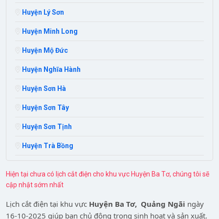
Huyện Lý Sơn
Huyện Minh Long
Huyện Mộ Đức
Huyện Nghĩa Hành
Huyện Sơn Hà
Huyện Sơn Tây
Huyện Sơn Tịnh
Huyện Trà Bồng
Hiện tại chưa có lịch cắt điện cho khu vực Huyện Ba Tơ, chúng tôi sẽ
cập nhật sớm nhất
Lịch cắt điện tại khu vực
Huyện Ba Tơ,
Quảng Ngãi
ngày
16-10-2025
giúp bạn chủ động trong sinh hoạt và sản xuất.