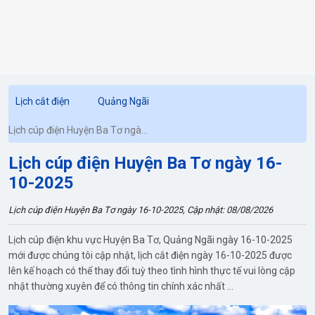
Lịch cắt điện
Quảng Ngãi
Lịch cúp điện Huyện Ba Tơ ngày
16-10-2025
Lịch cúp điện Huyện Ba Tơ ngày 16-
10-2025
Lịch cúp điện Huyện Ba Tơ ngày 16-10-2025, Cập nhật: 08/08/2026
Lịch cúp điện khu vực Huyện Ba Tơ, Quảng Ngãi ngày 16-10-2025
mới được chúng tôi cập nhật, lịch cắt điện ngày 16-10-2025 được
lên kế hoạch có thể thay đổi tuỳ theo tình hình thực tế vui lòng cập
nhật thường xuyên để có thông tin chính xác nhất ...