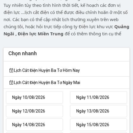
Tuy nhiên tùy theo tình hình thời tiết, kế hoạch các đơn vị
điện lực ...lịch cắt điện có thể được điều chỉnh hoãn ở một số
nơi. Các bạn có thể cập nhật lịch thường xuyên trên web
chúng tôi, hoặc hỏi trực tiếp công ty Điện lực khu vực
Quảng
Ngãi , Điện lực Miền Trung
để có thêm thông tin cụ thể
Chọn nhanh
Lịch Cắt Điện Huyện Ba Tơ Hôm Nay
Lịch Cắt Điện Huyện Ba Tơ Ngày Mai
Ngày 10/08/2026
Ngày 11/08/2026
Ngày 12/08/2026
Ngày 13/08/2026
Ngày 14/08/2026
Ngày 15/08/2026