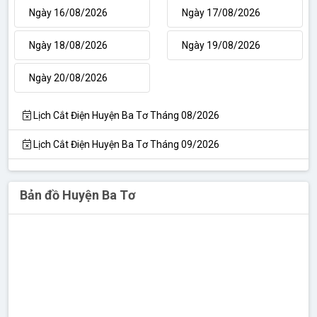
Ngày 16/08/2026
Ngày 17/08/2026
Ngày 18/08/2026
Ngày 19/08/2026
Ngày 20/08/2026
Lịch Cắt Điện Huyện Ba Tơ Tháng 08/2026
Lịch Cắt Điện Huyện Ba Tơ Tháng 09/2026
Bản đồ Huyện Ba Tơ