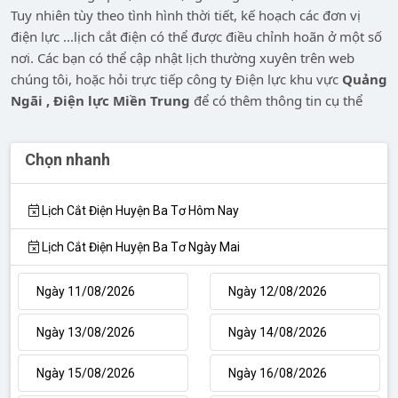
Tuy nhiên tùy theo tình hình thời tiết, kế hoạch các đơn vị
điện lực ...lịch cắt điện có thể được điều chỉnh hoãn ở một số
nơi. Các bạn có thể cập nhật lịch thường xuyên trên web
chúng tôi, hoặc hỏi trực tiếp công ty Điện lực khu vực
Quảng
Ngãi , Điện lực Miền Trung
để có thêm thông tin cụ thể
Chọn nhanh
Lịch Cắt Điện Huyện Ba Tơ Hôm Nay
Lịch Cắt Điện Huyện Ba Tơ Ngày Mai
Ngày 11/08/2026
Ngày 12/08/2026
Ngày 13/08/2026
Ngày 14/08/2026
Ngày 15/08/2026
Ngày 16/08/2026