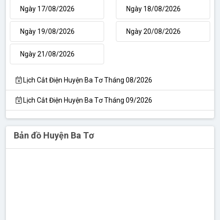
Ngày 17/08/2026
Ngày 18/08/2026
Ngày 19/08/2026
Ngày 20/08/2026
Ngày 21/08/2026
Lịch Cắt Điện Huyện Ba Tơ Tháng 08/2026
Lịch Cắt Điện Huyện Ba Tơ Tháng 09/2026
Bản đồ Huyện Ba Tơ