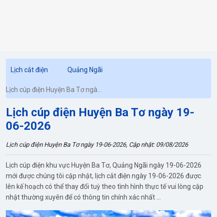
Lịch cắt điện
Quảng Ngãi
Lịch cúp điện Huyện Ba Tơ ngày
19-06-2026
Lịch cúp điện Huyện Ba Tơ ngày 19-
06-2026
Lịch cúp điện Huyện Ba Tơ ngày 19-06-2026, Cập nhật: 09/08/2026
Lịch cúp điện khu vực Huyện Ba Tơ, Quảng Ngãi ngày 19-06-2026
mới được chúng tôi cập nhật, lịch cắt điện ngày 19-06-2026 được
lên kế hoạch có thể thay đổi tuỳ theo tình hình thực tế vui lòng cập
nhật thường xuyên để có thông tin chính xác nhất ...