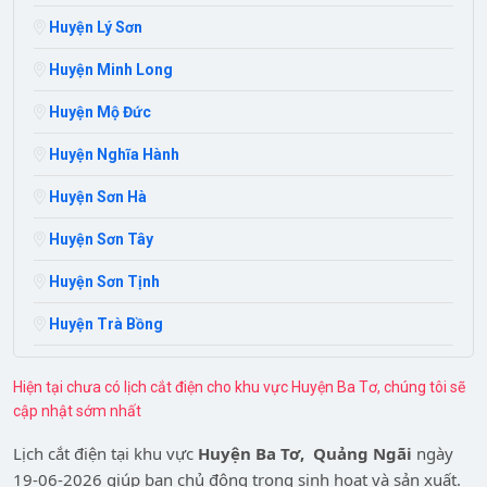
Huyện Lý Sơn
Huyện Minh Long
Huyện Mộ Đức
Huyện Nghĩa Hành
Huyện Sơn Hà
Huyện Sơn Tây
Huyện Sơn Tịnh
Huyện Trà Bồng
Hiện tại chưa có lịch cắt điện cho khu vực Huyện Ba Tơ, chúng tôi sẽ
cập nhật sớm nhất
Lịch cắt điện tại khu vực
Huyện Ba Tơ,
Quảng Ngãi
ngày
19-06-2026
giúp bạn chủ động trong sinh hoạt và sản xuất.