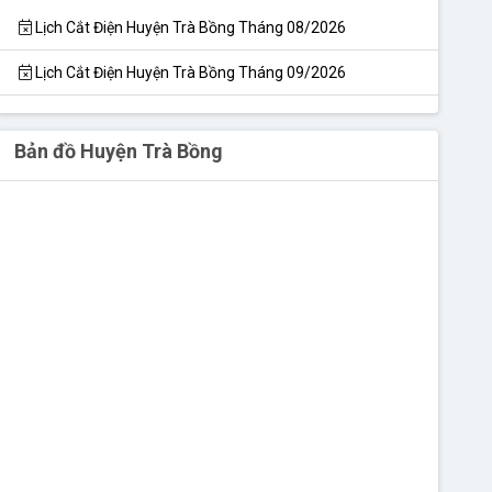
Lịch Cắt Điện Huyện Trà Bồng Tháng 08/2026
Lịch Cắt Điện Huyện Trà Bồng Tháng 09/2026
Bản đồ Huyện Trà Bồng