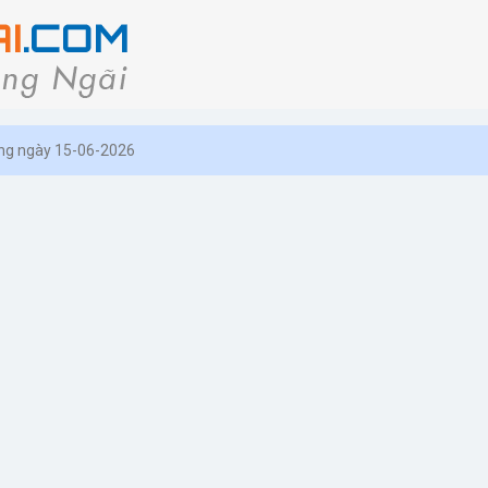
ồng ngày 15-06-2026