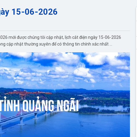
ngày 15-06-2026
026 mới được chúng tôi cập nhật, lịch cắt điện ngày 15-06-2026
lòng cập nhật thường xuyên để có thông tin chính xác nhất ...