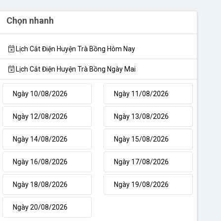
Chọn nhanh
Lịch Cắt Điện Huyện Trà Bồng Hôm Nay
Lịch Cắt Điện Huyện Trà Bồng Ngày Mai
Ngày 10/08/2026
Ngày 11/08/2026
Ngày 12/08/2026
Ngày 13/08/2026
Ngày 14/08/2026
Ngày 15/08/2026
Ngày 16/08/2026
Ngày 17/08/2026
Ngày 18/08/2026
Ngày 19/08/2026
Ngày 20/08/2026