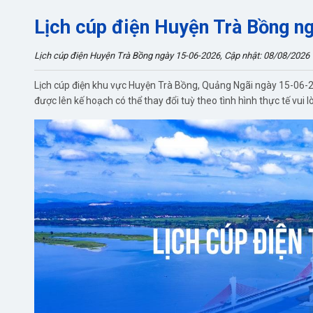
Lịch cúp điện Huyện Trà Bồng 
Lịch cúp điện Huyện Trà Bồng ngày 15-06-2026, Cập nhật: 08/08/2026
Lịch cúp điện khu vực Huyện Trà Bồng, Quảng Ngãi ngày 15-06-2
được lên kế hoạch có thể thay đổi tuỳ theo tình hình thực tế vui 