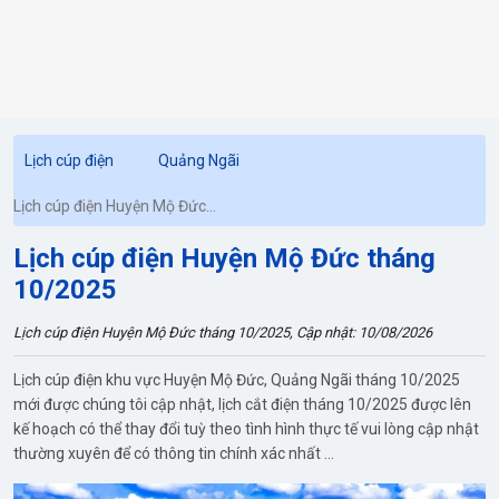
Lịch cúp điện
Quảng Ngãi
Lịch cúp điện Huyện Mộ Đức
tháng 10/2025
Lịch cúp điện Huyện Mộ Đức tháng
10/2025
Lịch cúp điện Huyện Mộ Đức tháng 10/2025, Cập nhật: 10/08/2026
Lịch cúp điện khu vực Huyện Mộ Đức, Quảng Ngãi tháng 10/2025
mới được chúng tôi cập nhật, lịch cắt điện tháng 10/2025 được lên
kế hoạch có thể thay đổi tuỳ theo tình hình thực tế vui lòng cập nhật
thường xuyên để có thông tin chính xác nhất ...