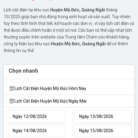
Lịch cắt điện tại khu vực
Huyện Mộ Đức,
Quảng Ngãi
tháng
10/2025 giúp bạn chủ động trong sinh hoạt và sản xuất. Tuy nhiên
tùy theo tình hình thời tiết, kế hoạch các đơn vị ..vì vậy lịch cắt điện có
thể được điều chỉnh hoãn ở một số nơi. Các bạn có thể cập nhật lịch
thường xuyên trên website của Trung tâm Chăm sóc khách hàng,
công ty Điện lực khu vực
Huyện Mộ Đức,
Quảng Ngãi
để có thêm
thông tin cụ thể
Chọn nhanh
Lịch Cắt Điện Huyện Mộ Đức Hôm Nay
Lịch Cắt Điện Huyện Mộ Đức Ngày Mai
Ngày 12/08/2026
Ngày 13/08/2026
Ngày 14/08/2026
Ngày 15/08/2026