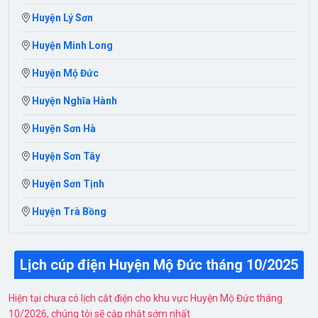
Huyện Lý Sơn
Huyện Minh Long
Huyện Mộ Đức
Huyện Nghĩa Hành
Huyện Sơn Hà
Huyện Sơn Tây
Huyện Sơn Tịnh
Huyện Trà Bồng
Lịch cúp điện Huyện Mộ Đức tháng 10/2025
Hiện tại chưa có lịch cắt điện cho khu vực Huyện Mộ Đức tháng
10/2026, chúng tôi sẽ cập nhật sớm nhất