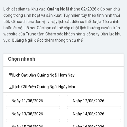
Lịch cắt điện tại khu vực
Quảng Ngãi
tháng 02/2026 giúp bạn chủ
động trong sinh hoạt và sản xuất. Tuy nhiên tùy theo tình hình thời
tiết, kế hoạch các đơn vị ..vì vậy lịch cắt điện có thể được điều chỉnh
hoãn ở một số nơi. Các bạn có thể cập nhật lịch thường xuyên trên
website của Trung tâm Chăm sóc khách hàng, công ty Điện lực khu
vực
Quảng Ngãi
để có thêm thông tin cụ thể
Chọn nhanh
Lịch Cắt Điện Quảng Ngãi Hôm Nay
Lịch Cắt Điện Quảng Ngãi Ngày Mai
Ngày 11/08/2026
Ngày 12/08/2026
Ngày 13/08/2026
Ngày 14/08/2026
Ngày 15/08/2026
Ngày 16/08/2026