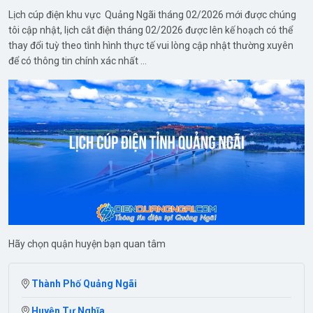
Lịch cúp điện khu vực Quảng Ngãi tháng 02/2026 mới được chúng
tôi cập nhật, lịch cắt điện tháng 02/2026 được lên kế hoạch có thể
thay đổi tuỳ theo tình hình thực tế vui lòng cập nhật thường xuyên
để có thông tin chính xác nhất ...
Hãy chọn quận huyện bạn quan tâm
Thành Phố Quảng Ngãi
Huyện Tư Nghĩa