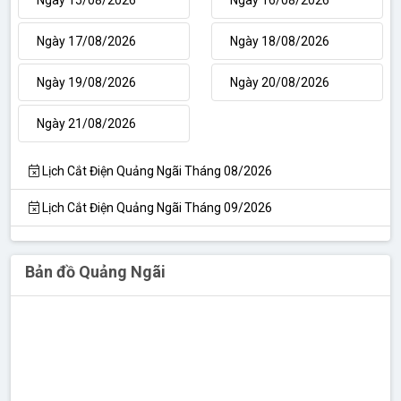
Ngày 17/08/2026
Ngày 18/08/2026
Ngày 19/08/2026
Ngày 20/08/2026
Ngày 21/08/2026
Lịch Cắt Điện Quảng Ngãi Tháng 08/2026
Lịch Cắt Điện Quảng Ngãi Tháng 09/2026
Bản đồ Quảng Ngãi