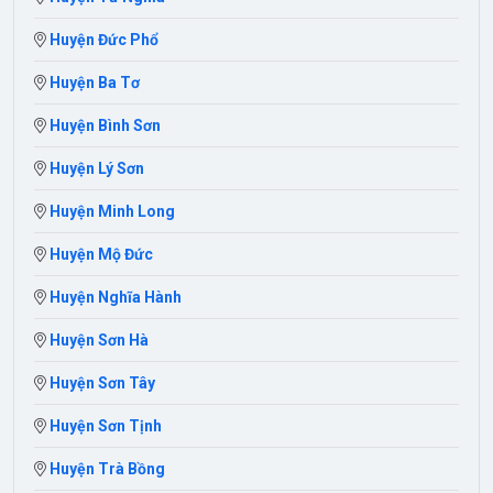
Huyện Đức Phổ
Huyện Ba Tơ
Huyện Bình Sơn
Huyện Lý Sơn
Huyện Minh Long
Huyện Mộ Đức
Huyện Nghĩa Hành
Huyện Sơn Hà
Huyện Sơn Tây
Huyện Sơn Tịnh
Huyện Trà Bồng