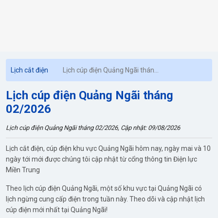
Lịch cắt điện
Lịch cúp điện Quảng Ngãi tháng
02/2026
Lịch cúp điện Quảng Ngãi tháng
02/2026
Lịch cúp điện Quảng Ngãi tháng 02/2026, Cập nhật: 09/08/2026
Lịch cắt điện, cúp điện khu vực Quảng Ngãi hôm nay, ngày mai và 10
ngày tới mới được chúng tôi cập nhật từ cổng thông tin Điện lực
Miền Trung
Theo lịch cúp điện Quảng Ngãi, một số khu vực tại Quảng Ngãi có
lịch ngừng cung cấp điện trong tuần này. Theo dõi và cập nhật lịch
cúp điện mới nhất tại Quảng Ngãi!