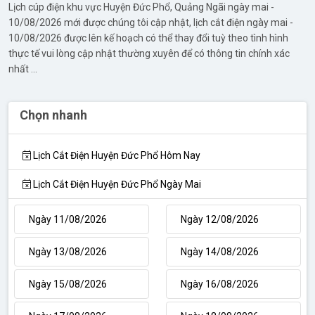
Lịch cúp điện khu vực Huyện Đức Phổ, Quảng Ngãi ngày mai -
10/08/2026 mới được chúng tôi cập nhật, lịch cắt điện ngày mai -
10/08/2026 được lên kế hoạch có thể thay đổi tuỳ theo tình hình
thực tế vui lòng cập nhật thường xuyên để có thông tin chính xác
nhất ...
Chọn nhanh
Lịch Cắt Điện Huyện Đức Phổ Hôm Nay
Lịch Cắt Điện Huyện Đức Phổ Ngày Mai
Ngày 11/08/2026
Ngày 12/08/2026
Ngày 13/08/2026
Ngày 14/08/2026
Ngày 15/08/2026
Ngày 16/08/2026