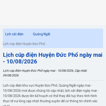
Lịch cắt điện
Quảng Ngãi
Lịch cúp điện Huyện Đức Phổ
ngày mai
Lịch cúp điện Huyện Đức Phổ ngày mai
- 10/08/2026
Lịch cúp điện Huyện Đức Phổ ngày mai - 10/08/2026, Cập nhật:
09/08/2026
Lịch cúp điện khu vực Huyện Đức Phổ, Quảng Ngãi ngày mai -
10/08/2026 mới được chúng tôi cập nhật, lịch cắt điện ngày mai -
10/08/2026 được lên kế hoạch có thể thay đổi tuỳ theo tình hình
thực tế vui lòng cập nhật thường xuyên để có thông tin chính xác