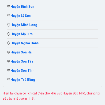
Huyện Bình Sơn
Huyện Lý Sơn
Huyện Minh Long
Huyện Mộ Đức
Huyện Nghĩa Hành
Huyện Sơn Hà
Huyện Sơn Tây
Huyện Sơn Tịnh
Huyện Trà Bồng
Hiện tại chưa có lịch cắt điện cho khu vực Huyện Đức Phổ, chúng tôi
sẽ cập nhật sớm nhất