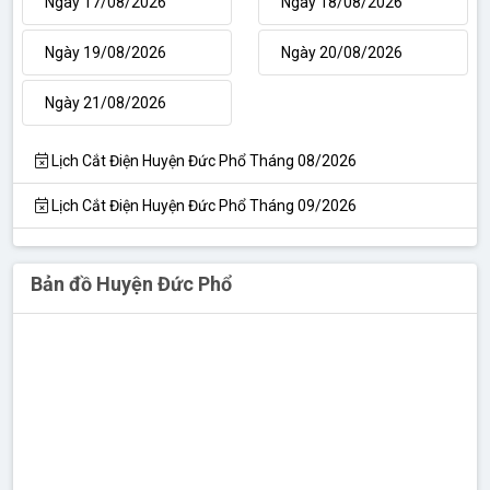
Ngày 17/08/2026
Ngày 18/08/2026
Ngày 19/08/2026
Ngày 20/08/2026
Ngày 21/08/2026
Lịch Cắt Điện Huyện Đức Phổ Tháng 08/2026
Lịch Cắt Điện Huyện Đức Phổ Tháng 09/2026
Bản đồ Huyện Đức Phổ