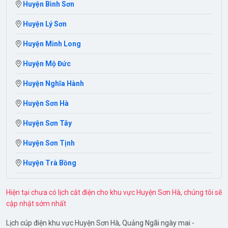
Huyện Bình Sơn
Huyện Lý Sơn
Huyện Minh Long
Huyện Mộ Đức
Huyện Nghĩa Hành
Huyện Sơn Hà
Huyện Sơn Tây
Huyện Sơn Tịnh
Huyện Trà Bồng
Hiện tại chưa có lịch cắt điện cho khu vực Huyện Sơn Hà, chúng tôi sẽ
cập nhật sớm nhất
Lịch cúp điện khu vực Huyện Sơn Hà, Quảng Ngãi ngày mai -