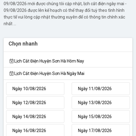
09/08/2026 mới được chúng tôi cập nhật, lịch cắt điện ngày mai -
09/08/2026 được lên kế hoạch có thể thay đổi tuỳ theo tình hình
thực tế vui lòng cập nhật thường xuyên để có thông tin chính xác
nhất ...
Chọn nhanh
Lịch Cắt Điện Huyện Sơn Hà Hôm Nay
Lịch Cắt Điện Huyện Sơn Hà Ngày Mai
Ngày 10/08/2026
Ngày 11/08/2026
Ngày 12/08/2026
Ngày 13/08/2026
Ngày 14/08/2026
Ngày 15/08/2026
Ngày 16/08/2026
Ngày 17/08/2026