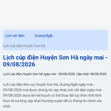
Lịch cắt điện
Quảng Ngãi
Lịch cúp điện Huyện Sơn Hà
ngày mai
Lịch cúp điện Huyện Sơn Hà ngày mai -
09/08/2026
Lịch cúp điện Huyện Sơn Hà ngày mai - 09/08/2026, Cập nhật: 08/08/2026
Lịch cúp điện khu vực Huyện Sơn Hà, Quảng Ngãi ngày mai -
09/08/2026 mới được chúng tôi cập nhật, lịch cắt điện ngày mai -
09/08/2026 được lên kế hoạch có thể thay đổi tuỳ theo tình hình
thực tế vui lòng cập nhật thường xuyên để có thông tin chính xác
nhất ...