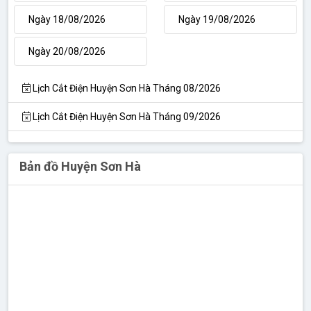
Ngày 18/08/2026
Ngày 19/08/2026
Ngày 20/08/2026
Lịch Cắt Điện Huyện Sơn Hà Tháng 08/2026
Lịch Cắt Điện Huyện Sơn Hà Tháng 09/2026
Bản đồ Huyện Sơn Hà