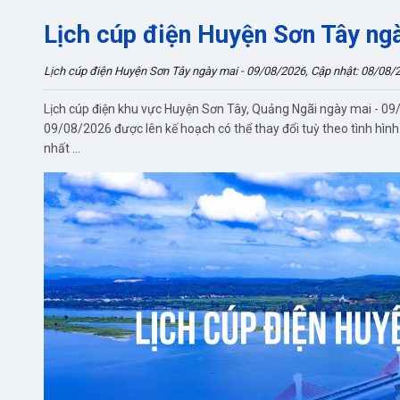
Lịch cúp điện Huyện Sơn Tây ng
Lịch cúp điện Huyện Sơn Tây ngày mai - 09/08/2026, Cập nhật: 08/08/
Lịch cúp điện khu vực Huyện Sơn Tây, Quảng Ngãi ngày mai - 09/
09/08/2026 được lên kế hoạch có thể thay đổi tuỳ theo tình hình
nhất ...