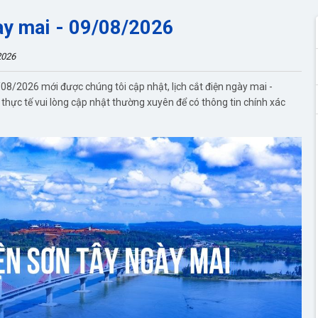
ày mai - 09/08/2026
2026
08/2026 mới được chúng tôi cập nhật, lịch cắt điện ngày mai -
 thực tế vui lòng cập nhật thường xuyên để có thông tin chính xác