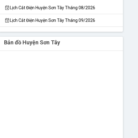
Lịch Cắt Điện Huyện Sơn Tây Tháng 08/2026
Lịch Cắt Điện Huyện Sơn Tây Tháng 09/2026
Bản đồ Huyện Sơn Tây