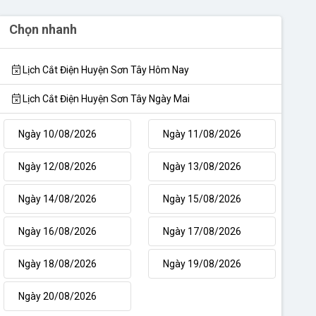
Chọn nhanh
Lịch Cắt Điện Huyện Sơn Tây Hôm Nay
Lịch Cắt Điện Huyện Sơn Tây Ngày Mai
Ngày 10/08/2026
Ngày 11/08/2026
Ngày 12/08/2026
Ngày 13/08/2026
Ngày 14/08/2026
Ngày 15/08/2026
Ngày 16/08/2026
Ngày 17/08/2026
Ngày 18/08/2026
Ngày 19/08/2026
Ngày 20/08/2026