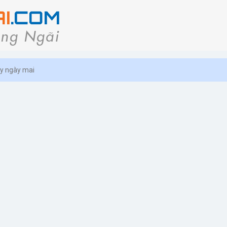
ây ngày mai